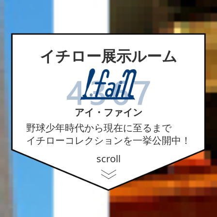
イチロー展示ルーム
アイ・ファイン
野球少年時代から現在に至るまで
イチローコレクションを一挙公開中！
scroll