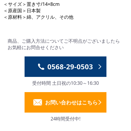
＜サイズ＞置き寸/14×8cm
＜原産国＞日本製
＜原材料＞綿、アクリル、その他
商品、ご購入方法についてご不明点がございましたら
お買い物を続ける
カートへ進む
お気軽にお問合せください
0568-29-0503
受付時間 土日祝の10:30～16:30
お問い合わせはこちら
24時間受付中!