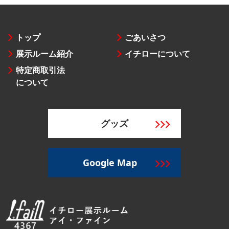
トップ
ごあいさつ
展示ルーム紹介
イチローについて
特定商取引法
について
グッズ
Google Map